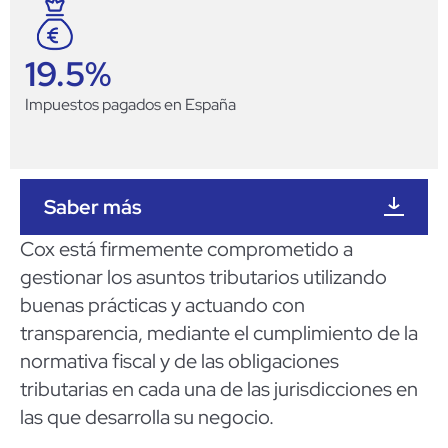
19.5
%
Impuestos pagados en España
Saber más
Cox está firmemente comprometido a
gestionar los asuntos tributarios utilizando
buenas prácticas y actuando con
transparencia, mediante el cumplimiento de la
normativa fiscal y de las obligaciones
tributarias en cada una de las jurisdicciones en
las que desarrolla su negocio.