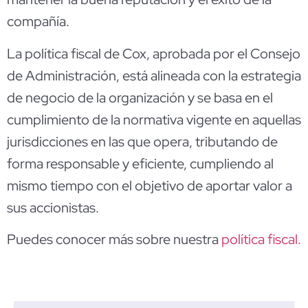
compañía.
La política fiscal de Cox, aprobada por el Consejo
de Administración, está alineada con la estrategia
de negocio de la organización y se basa en el
cumplimiento de la normativa vigente en aquellas
jurisdicciones en las que opera, tributando de
forma responsable y eficiente, cumpliendo al
mismo tiempo con el objetivo de aportar valor a
sus accionistas.
Puedes conocer más sobre nuestra
política fiscal.