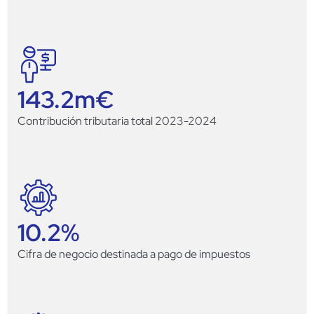
143.2
m€
Contribución tributaria total 2023-2024
10.2
%
Cifra de negocio destinada a pago de impuestos