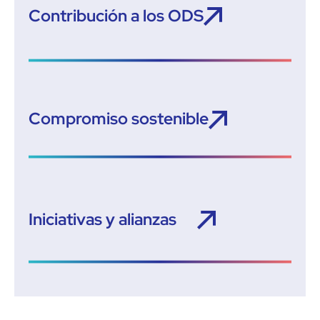
Contribución a los ODS
Compromiso sostenible
Iniciativas y alianzas