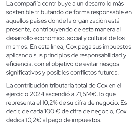
La compañía contribuye a un desarrollo más
sostenible tributando de forma responsable en
aquellos países donde la organización está
presente, contribuyendo de esta manera al
desarrollo económico, social y cultural de los
mismos. En esta línea, Cox paga sus impuestos
aplicando sus principios de responsabilidad y
eficiencia, con el objetivo de evitar riesgos
significativos y posibles conflictos futuros.
La contribución tributaria total de Cox en el
ejercicio 2024 ascendió a 71,5M€, lo que
representa el 10,2% de su cifra de negocio. Es
decir, de cada 100 € de cifra de negocio, Cox
dedica 10,2€ al pago de impuestos.