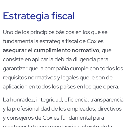
Estrategia fiscal
Uno de los principios básicos en los que se
fundamenta la estrategia fiscal de Cox es
asegurar el cumplimiento normativo
, que
consiste en aplicar la debida diligencia para
garantizar que la compañía cumple con todos los
requisitos normativos y legales que le son de
aplicación en todos los países en los que opera.
La honradez, integridad, eficiencia, transparencia
y la profesionalidad de los empleados, directivos
y consejeros de Cox es fundamental para
mantener la buena reputación y el éxito de la