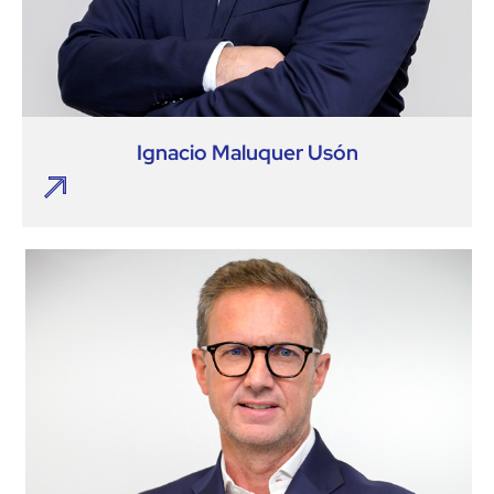
Ignacio Maluquer Usón