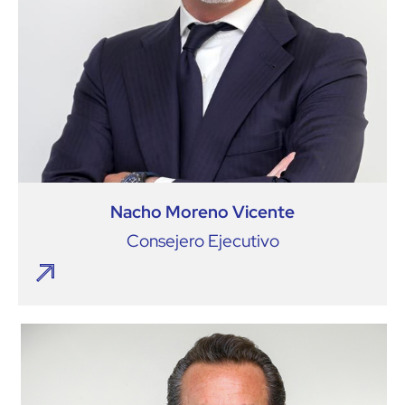
Nacho Moreno Vicente
Consejero Ejecutivo