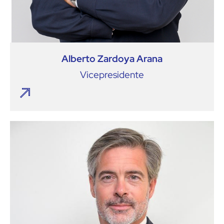
Alberto Zardoya Arana
Vicepresidente