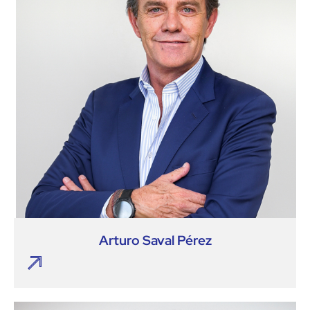
Arturo Saval Pérez