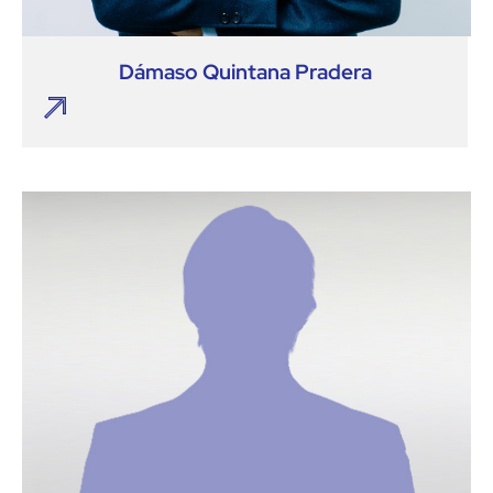
Dámaso Quintana Pradera