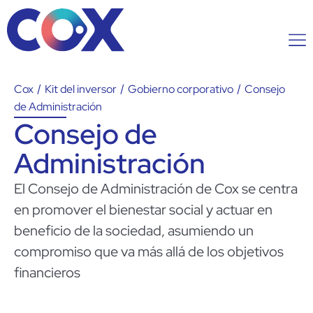
Cox
/
Kit del inversor
/
Gobierno corporativo
/
Consejo
de Administración
Consejo de
Administración
El Consejo de Administración de Cox se centra
en promover el bienestar social y actuar en
beneficio de la sociedad, asumiendo un
compromiso que va más allá de los objetivos
financieros