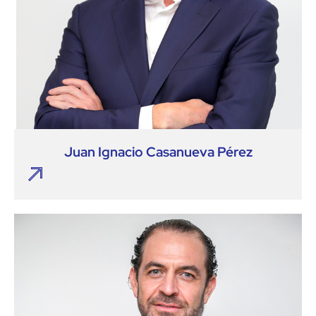
Juan Ignacio Casanueva Pérez