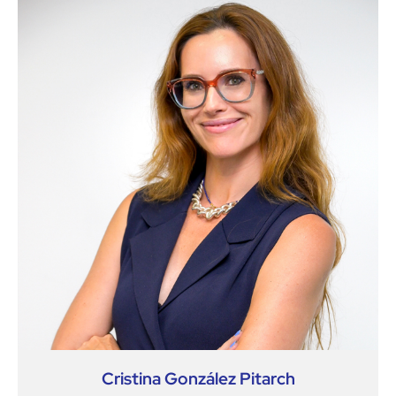
Cristina González Pitarch