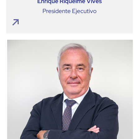
Enrique Riquelme Vives
Presidente Ejecutivo