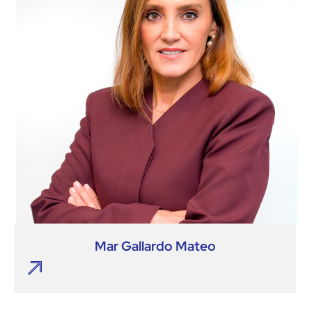
Mar Gallardo Mateo