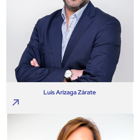
Luis Arizaga Zárate