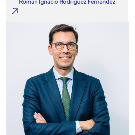
Román Ignacio Rodríguez Fernández