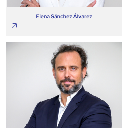
Elena Sánchez Álvarez