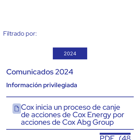
Filtrado por:
2024
Comunicados 2024
Información privilegiada
Cox inicia un proceso de canje
de acciones de Cox Energy por
acciones de Cox Abg Group
PDF (48