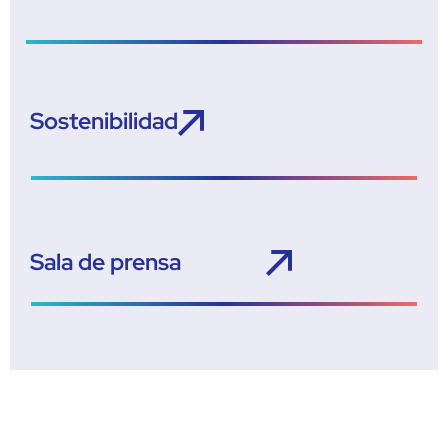
Sostenibilidad
Sala de prensa