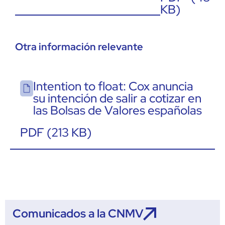
KB)
Otra información relevante
Intention to float: Cox anuncia
su intención de salir a cotizar en
las Bolsas de Valores españolas
PDF (213 KB)
Comunicados a la CNMV