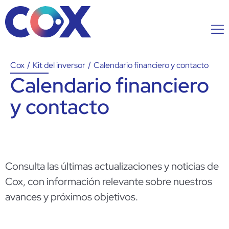
Cox
/
Kit del inversor
/
Calendario financiero y contacto
Calendario financiero
y contacto
Consulta las últimas actualizaciones y noticias de
Cox, con información relevante sobre nuestros
avances y próximos objetivos.