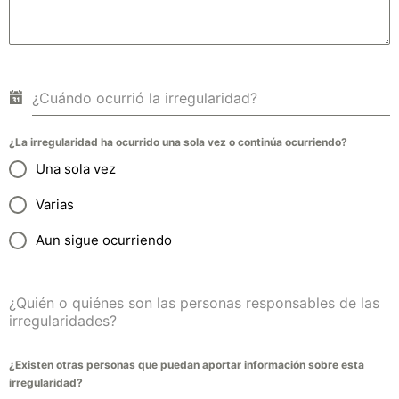
¿Cuándo ocurrió la irregularidad?
¿La irregularidad ha ocurrido una sola vez o continúa ocurriendo?
Una sola vez
Varias
Aun sigue ocurriendo
¿Quién o quiénes son las personas responsables de las
irregularidades?
¿Existen otras personas que puedan aportar información sobre esta
irregularidad?