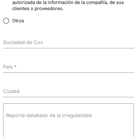
autorizada de la información de la compañía, de sus
clientes o proveedores.
Otros
Sociedad de Cox
País
*
Ciudad
Reporte detallado de la irregularidad