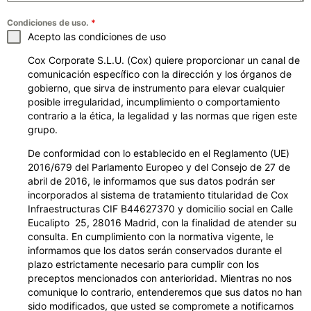
Condiciones de uso.
*
Acepto las condiciones de uso
Cox Corporate S.L.U. (Cox) quiere proporcionar un canal de
comunicación específico con la dirección y los órganos de
gobierno, que sirva de instrumento para elevar cualquier
posible irregularidad, incumplimiento o comportamiento
contrario a la ética, la legalidad y las normas que rigen este
grupo.
De conformidad con lo establecido en el Reglamento (UE)
2016/679 del Parlamento Europeo y del Consejo de 27 de
abril de 2016, le informamos que sus datos podrán ser
incorporados al sistema de tratamiento titularidad de Cox
Infraestructuras CIF B44627370 y domicilio social en Calle
Eucalipto 25, 28016 Madrid, con la finalidad de atender su
consulta. En cumplimiento con la normativa vigente, le
informamos que los datos serán conservados durante el
plazo estrictamente necesario para cumplir con los
preceptos mencionados con anterioridad. Mientras no nos
comunique lo contrario, entenderemos que sus datos no han
sido modificados, que usted se compromete a notificarnos