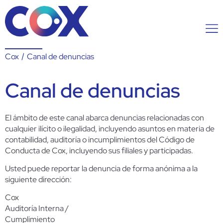
Cox
/
Canal de denuncias
Canal de denuncias
El ámbito de este canal abarca denuncias relacionadas con
cualquier ilícito o ilegalidad, incluyendo asuntos en materia de
contabilidad, auditoría o incumplimientos del Código de
Conducta de Cox, incluyendo sus filiales y participadas.
Usted puede reportar la denuncia de forma anónima a la
siguiente dirección:
Cox
Auditoría Interna /
Cumplimiento