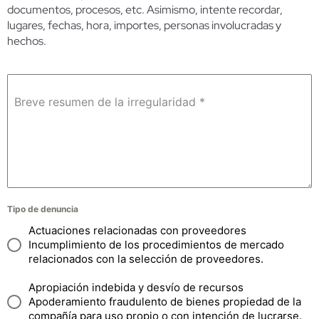
documentos, procesos, etc. Asimismo, intente recordar,
lugares, fechas, hora, importes, personas involucradas y
hechos.
Breve resumen de la irregularidad
*
Tipo de denuncia
Actuaciones relacionadas con proveedores
Incumplimiento de los procedimientos de mercado
relacionados con la selección de proveedores.
Apropiación indebida y desvío de recursos
Apoderamiento fraudulento de bienes propiedad de la
compañía para uso propio o con intención de lucrarse.