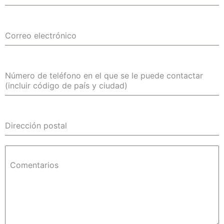
Correo electrónico
Número de teléfono en el que se le puede contactar
(incluir código de país y ciudad)
Dirección postal
Comentarios