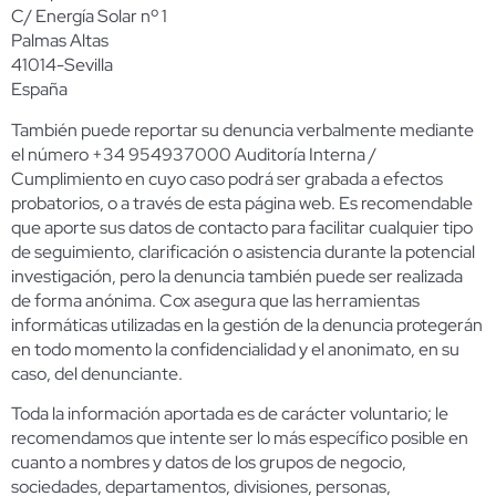
C/ Energía Solar nº 1
Palmas Altas
41014-Sevilla
España
También puede reportar su denuncia verbalmente mediante
el número +34 954937000 Auditoría Interna /
Cumplimiento en cuyo caso podrá ser grabada a efectos
probatorios, o a través de esta página web. Es recomendable
que aporte sus datos de contacto para facilitar cualquier tipo
de seguimiento, clarificación o asistencia durante la potencial
investigación, pero la denuncia también puede ser realizada
de forma anónima. Cox asegura que las herramientas
informáticas utilizadas en la gestión de la denuncia protegerán
en todo momento la confidencialidad y el anonimato, en su
caso, del denunciante.
Toda la información aportada es de carácter voluntario; le
recomendamos que intente ser lo más específico posible en
cuanto a nombres y datos de los grupos de negocio,
sociedades, departamentos, divisiones, personas,