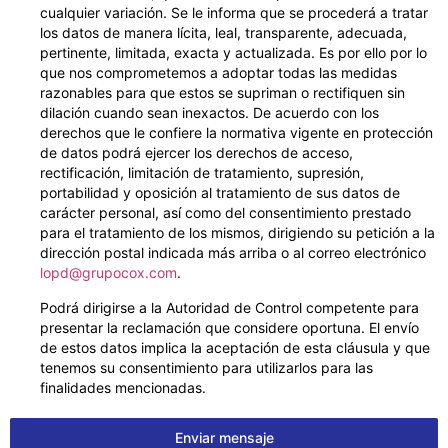
cualquier variación. Se le informa que se procederá a tratar
los datos de manera lícita, leal, transparente, adecuada,
pertinente, limitada, exacta y actualizada. Es por ello por lo
que nos comprometemos a adoptar todas las medidas
razonables para que estos se supriman o rectifiquen sin
dilación cuando sean inexactos. De acuerdo con los
derechos que le confiere la normativa vigente en protección
de datos podrá ejercer los derechos de acceso,
rectificación, limitación de tratamiento, supresión,
portabilidad y oposición al tratamiento de sus datos de
carácter personal, así como del consentimiento prestado
para el tratamiento de los mismos, dirigiendo su petición a la
dirección postal indicada más arriba o al correo electrónico
lopd@grupocox.com
.
Podrá dirigirse a la Autoridad de Control competente para
presentar la reclamación que considere oportuna. El envío
de estos datos implica la aceptación de esta cláusula y que
tenemos su consentimiento para utilizarlos para las
finalidades mencionadas.
Enviar mensaje