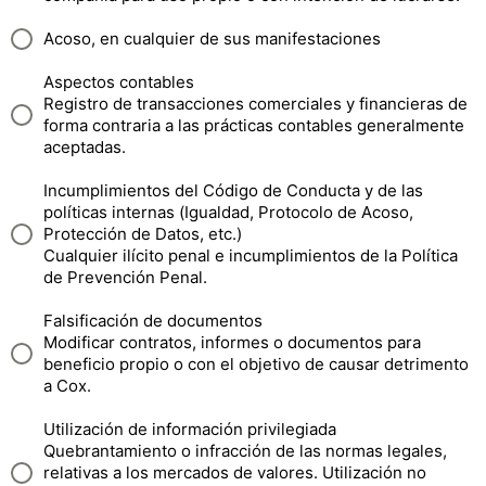
Acoso, en cualquier de sus manifestaciones
Aspectos contables
Registro de transacciones comerciales y financieras de
forma contraria a las prácticas contables generalmente
aceptadas.
Incumplimientos del Código de Conducta y de las
políticas internas (Igualdad, Protocolo de Acoso,
Protección de Datos, etc.)
Cualquier ilícito penal e incumplimientos de la Política
de Prevención Penal.
Falsificación de documentos
Modificar contratos, informes o documentos para
beneficio propio o con el objetivo de causar detrimento
a Cox.
Utilización de información privilegiada
Quebrantamiento o infracción de las normas legales,
relativas a los mercados de valores. Utilización no