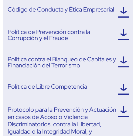
Código de Conducta y Ética Empresarial
Política de Prevención contra la
Corrupción y el Fraude
Política contra el Blanqueo de Capitales y
Financiación del Terrorismo
Política de Libre Competencia
Protocolo para la Prevención y Actuación
en casos de Acoso o Violencia
Discriminatorios, contra la Libertad,
Igualdad o la Integridad Moral, y