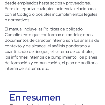
desde empleados hasta socios y proveedores.
Permite reportar cualquier incidencia relacionada
con el Código o posibles incumplimientos legales
o normativos.
El manual incluye las
Políticas de obligado
Cumplimiento
que conforman el modelo; otros
documentos de carácter interno son los análisis de
contexto y de alcance, el análisis ponderado y
cuantificado de riesgos, el sistema de controles,
los informes internos de cumplimiento, los planes
de formación y comunicación, el plan de auditoria
interna del sistema, etc.
En resumen