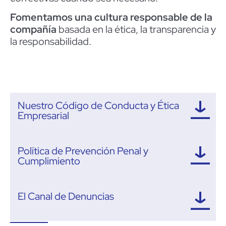
Fomentamos una cultura responsable de la
compañía
basada en la ética, la transparencia y
la responsabilidad.
Nuestro Código de Conducta y Ética
Empresarial​
Política de Prevención Penal y
Cumplimiento​
El Canal de Denuncias