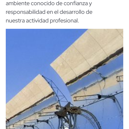
ambiente
conocido
de confianza y
responsabilidad en el desarrollo de
nuestra actividad profesional.