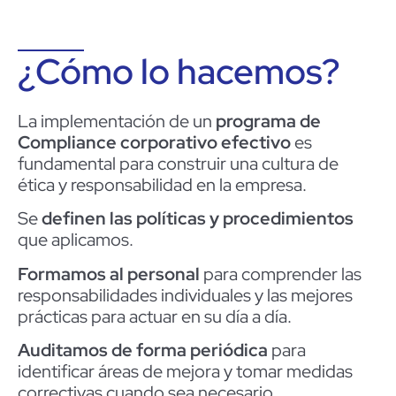
¿Cómo lo hacemos?
La implementación de un
programa de
Compliance corporativo efectivo
es
fundamental para construir una cultura de
ética y responsabilidad en la empresa.
Se
definen las políticas y procedimientos
que aplicamos.
Formamos al personal
para comprender las
responsabilidades individuales y las mejores
prácticas para actuar en su día a día.
Auditamos de forma periódica
para
identificar áreas de mejora y tomar medidas
correctivas cuando sea necesario.