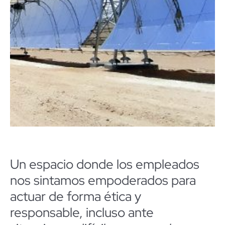
Un espacio donde los empleados
nos sintamos empoderados para
actuar de forma ética y
responsable, incluso ante