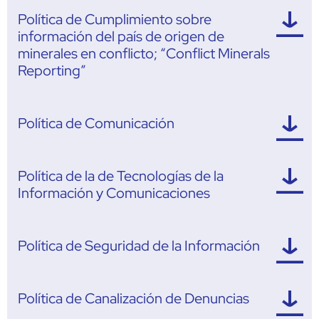
Política de Cumplimiento sobre
información del país de origen de
minerales en conflicto; “Conflict Minerals
Reporting”
Política de Comunicación
Política de la de Tecnologías de la
Información y Comunicaciones
Política de Seguridad de la Información
Política de Canalización de Denuncias