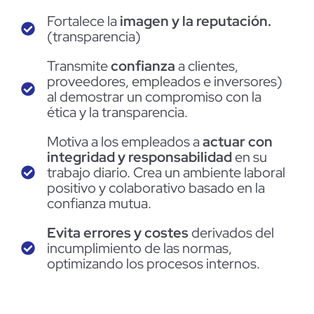
Fortalece la
imagen y la reputación.
(transparencia)
Transmite
confianza
a clientes,
proveedores, empleados e inversores)
al demostrar un compromiso con la
ética y la transparencia.
Motiva a los empleados a
actuar con
integridad y responsabilidad
en su
trabajo diario. Crea un ambiente laboral
positivo y colaborativo basado en la
confianza mutua.
Evita errores y costes
derivados del
incumplimiento de las normas,
optimizando los procesos internos.