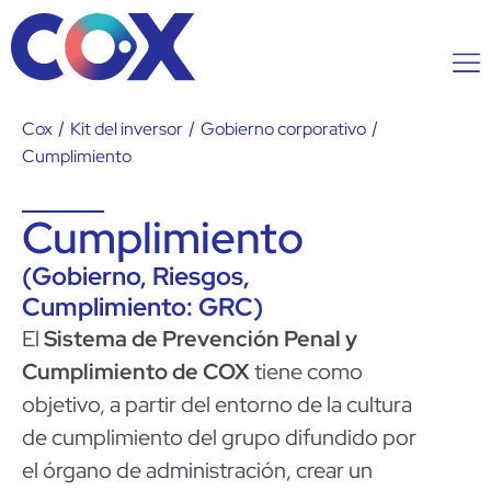
Cox
/
Kit del inversor
/
Gobierno corporativo
/
Cumplimiento
Cumplimiento
(Gobierno, Riesgos,
Cumplimiento: GRC)
El
Sistema de Prevención Penal y
Cumplimiento de COX
tiene como
objetivo, a partir del entorno de la cultura
de cumplimiento del grupo difundido por
el órgano de administración, crear un