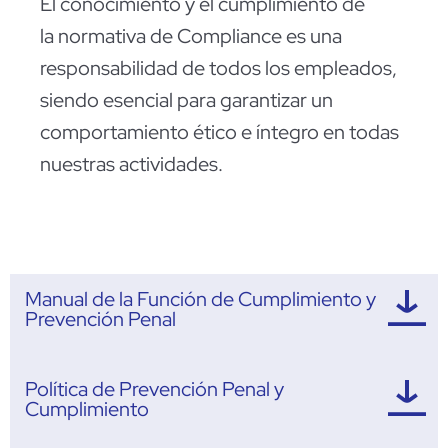
El conocimiento y el cumplimiento de
la normativa de Compliance es una
responsabilidad de todos los empleados,
siendo esencial para garantizar un
comportamiento ético e íntegro en todas
nuestras actividades.
Manual de la Función de Cumplimiento y
Prevención Penal
Política de Prevención Penal y
Cumplimiento