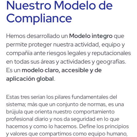
Nuestro Modelo de
Compliance
Hemos desarrollado un
Modelo integro
que
permite proteger nuestra actividad, equipo y
compañía ante riesgos legales y reputacionales
en todas sus áreas y actividades y geografías.
Es un
modelo claro, accesible y de
aplicación global
.
Estas tres serían los pilares fundamentales del
sistema; más que un conjunto de normas, es una
brújula que orienta nuestro comportamiento
profesional diario y nos da seguridad en lo que
hacemos y como lo hacemos. Define los principios
y valores que compartimos como equipo humano,