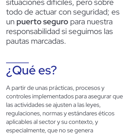
situaciones difíciles, pero sobre
todo de actuar con seguridad; es
un
puerto seguro
para nuestra
responsabilidad si seguimos las
pautas marcadas.
¿Qué es?
A
partir de unas prácticas, procesos y
controles implementados para asegurar que
las actividades se ajusten a las leyes,
regulaciones, normas y estándares éticos
aplicables al sector y su contexto, y
especialmente, que no se genera