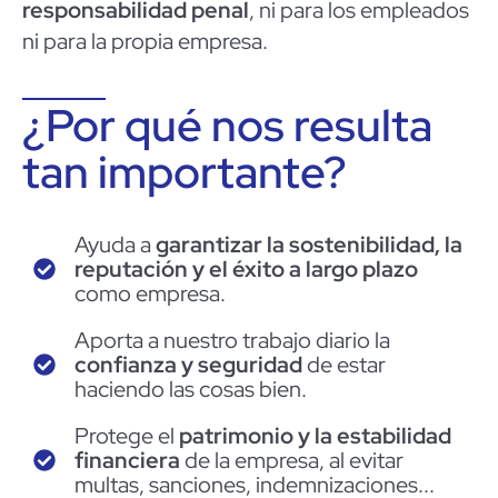
responsabilidad penal
, ni para los empleados
ni para la propia empresa.
¿Por qué nos resulta
tan importante?
Ayuda a
garantizar la sostenibilidad, la
reputación y el éxito a largo plazo
como empresa.
Aporta a nuestro trabajo diario la
confianza y seguridad
de estar
haciendo las cosas bien.
Protege el
patrimonio y la estabilidad
financiera
de la empresa, al evitar
multas, sanciones, indemnizaciones...