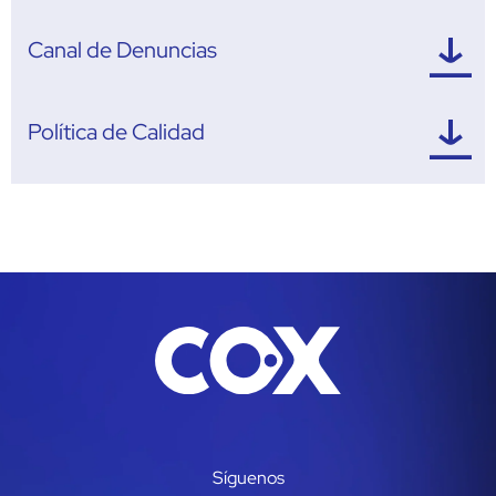
Canal de Denuncias
Política de Calidad
Síguenos