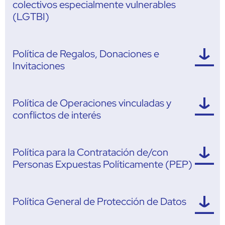
colectivos especialmente vulnerables
(LGTBI)
Política de Regalos, Donaciones e
Invitaciones
Política de Operaciones vinculadas y
conflictos de interés
Política para la Contratación de/con
Personas Expuestas Políticamente (PEP)
Política General de Protección de Datos