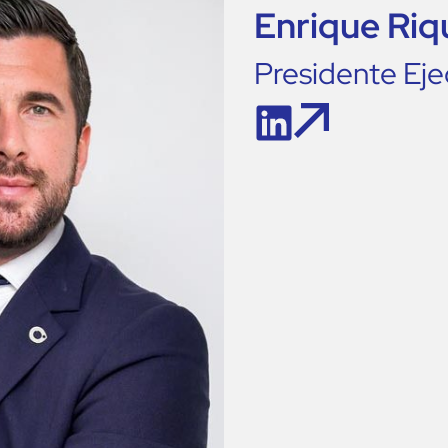
Enrique Riq
Presidente Eje