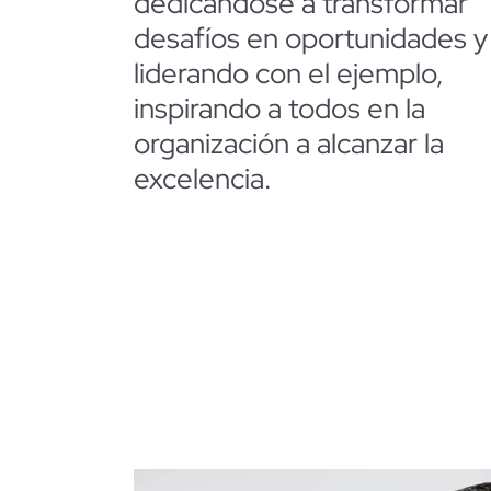
dedicándose a transformar
desafíos en oportunidades y
liderando con el ejemplo,
inspirando a todos en la
organización a alcanzar la
excelencia.