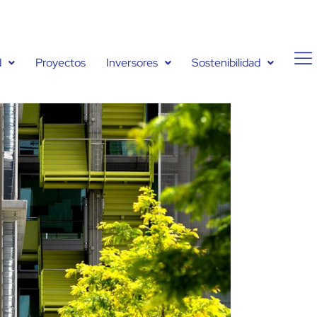
d
Proyectos
Inversores
Sostenibilidad