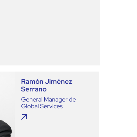
Ramón Jiménez
Serrano
General Manager de
Global Services