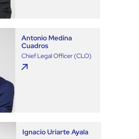
Antonio Medina
Cuadros
Chief Legal Officer (CLO)
Ignacio Uriarte Ayala