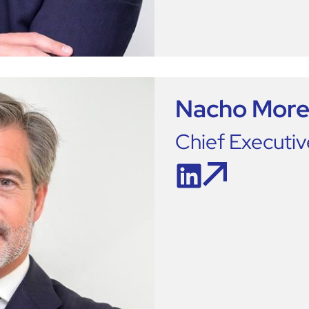
Nacho More
Chief Executiv