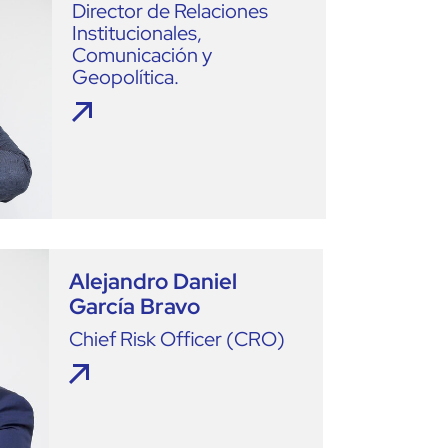
Director de Relaciones
Institucionales,
Comunicación y
Geopolítica.
Alejandro Daniel
García Bravo
Chief Risk Officer (CRO)