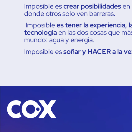
Imposible es
crear posibilidades
en
donde otros solo ven barreras.
Imposible
es tener la experiencia, l
tecnología
en las dos cosas que má
mundo: agua y energía.
Imposible es
soñar y HACER a la ve