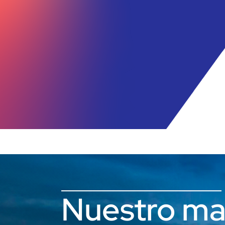
Nuestro ma