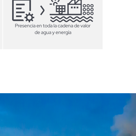
Presencia en toda la cadena de valor
de agua y energía