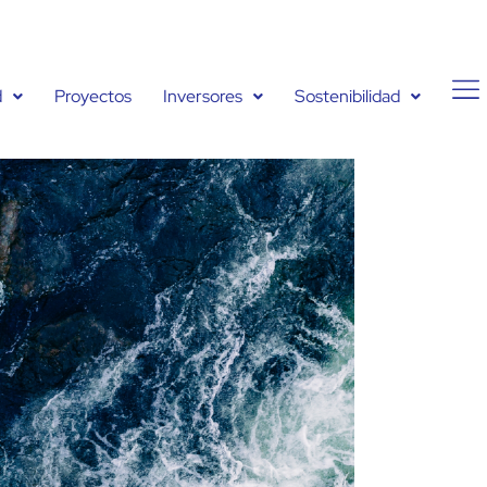
d
Proyectos
Inversores
Sostenibilidad