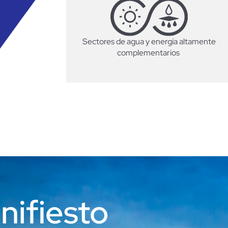
Sectores de agua y energía altamente
complementarios
nifiesto