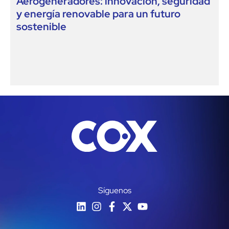
Aerogeneradores: innovación, seguridad
y energía renovable para un futuro
sostenible
Síguenos