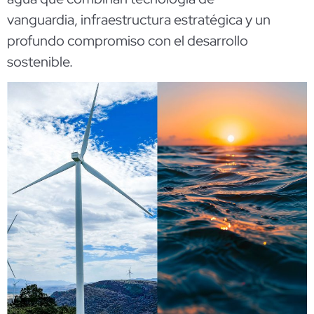
vanguardia, infraestructura estratégica y un
profundo compromiso con el desarrollo
sostenible.