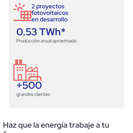
2 proyectos
fotovoltaicos
en desarrollo
0.53
 TWh*
Producción anual aproximada
+
500
grandes clientes
Haz que la energía trabaje a tu