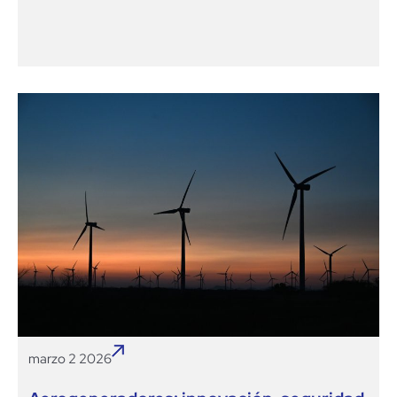
marzo 2 2026