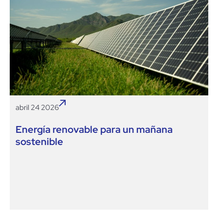
abril 24 2026
Energía renovable para un mañana
sostenible