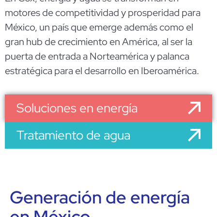
motores de competitividad y prosperidad para
México, un país que emerge además como el
gran hub de crecimiento en América, al ser la
puerta de entrada a Norteamérica y palanca
estratégica para el desarrollo en Iberoamérica.
Soluciones en energía
Tratamiento de agua
Generación de energía
en México