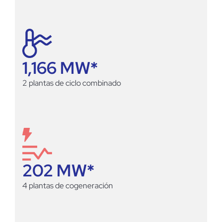
1,166
 MW*
2 plantas de ciclo combinado
202
 MW*
4 plantas de cogeneración