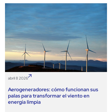
abril 8 2026
Aerogeneradores: cómo funcionan sus
palas para transformar el viento en
energía limpia