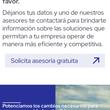
favor.
Déjanos tus datos y uno de nuestros
asesores te contactará para brindarte
información sobre las soluciones que
permitan a tu empresa operar de
manera más eficiente y competitiva.
Solicita asesoría gratuita
Potenciamos los cambios necesarios para