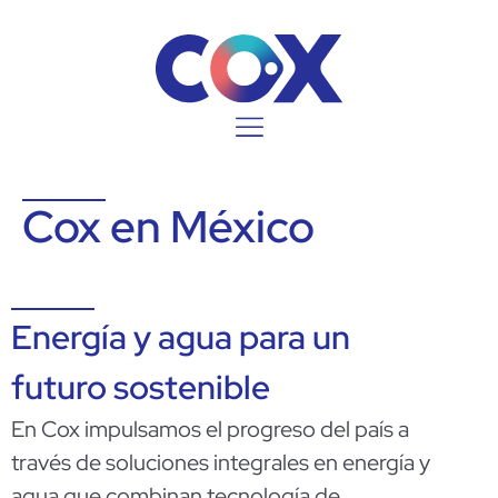
Cox en México
Energía y agua para un
futuro sostenible
En Cox impulsamos el progreso del país a
través de soluciones integrales en energía y
agua que combinan tecnología de