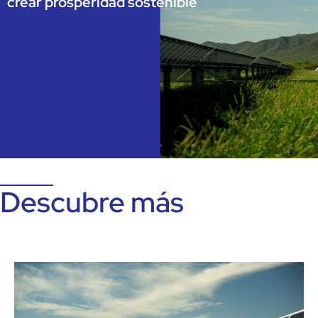
crear prosperidad sostenible
Descubre más