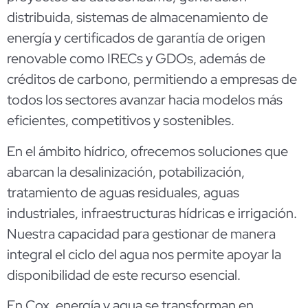
distribuida, sistemas de almacenamiento de
energía y certificados de garantía de origen
renovable como IRECs y GDOs, además de
créditos de carbono, permitiendo a empresas de
todos los sectores avanzar hacia modelos más
eficientes, competitivos y sostenibles.
En el ámbito hídrico, ofrecemos soluciones que
abarcan la desalinización, potabilización,
tratamiento de aguas residuales, aguas
industriales, infraestructuras hídricas e irrigación.
Nuestra capacidad para gestionar de manera
integral el ciclo del agua nos permite apoyar la
disponibilidad de este recurso esencial.
En Cox, energía y agua se transforman en