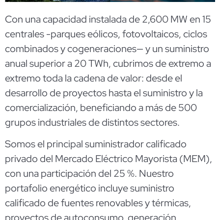
Con una capacidad instalada de 2,600 MW en 15
centrales -parques eólicos, fotovoltaicos, ciclos
combinados y cogeneraciones— y un suministro
anual superior a 20 TWh, cubrimos de extremo a
extremo toda la cadena de valor: desde el
desarrollo de proyectos hasta el suministro y la
comercialización, beneficiando a más de 500
grupos industriales de distintos sectores.
Somos el principal suministrador calificado
privado del Mercado Eléctrico Mayorista (MEM),
con una participación del 25 %. Nuestro
portafolio energético incluye suministro
calificado de fuentes renovables y térmicas,
proyectos de autoconsumo, generación