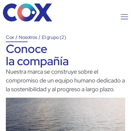
Cox
/
Nosotros
/
El grupo (2)
Conoce
la compañía
Nuestra marca se construye sobre el
compromiso de un equipo humano dedicado a
la sostenibilidad y al progreso a largo plazo.