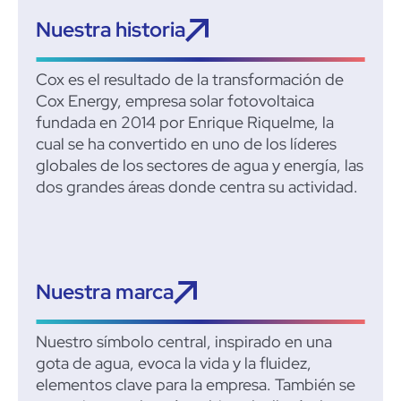
Nuestra historia
Cox es el resultado de la transformación de
Cox Energy, empresa solar fotovoltaica
fundada en 2014 por Enrique Riquelme, la
cual se ha convertido en uno de los líderes
globales de los sectores de agua y energía, las
dos grandes áreas donde centra su actividad.
Nuestra marca
Nuestro símbolo central, inspirado en una
gota de agua, evoca la vida y la fluidez,
elementos clave para la empresa. También se