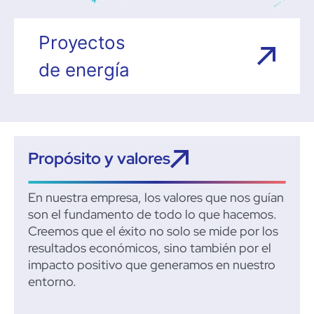
Proyectos
de energía
Propósito y valores
En nuestra empresa, los valores que nos guían
son el fundamento de todo lo que hacemos.
Creemos que el éxito no solo se mide por los
resultados económicos, sino también por el
impacto positivo que generamos en nuestro
entorno.