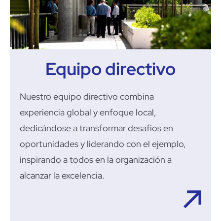
Equipo directivo
Nuestro equipo directivo combina
experiencia global y enfoque local,
dedicándose a transfor
mar
desafíos en
oportunidades y liderando con el ejemplo,
inspirando a todos en
la
organización a
alcanzar
la
excelencia.