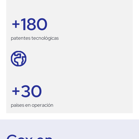
+
180
patentes tecnológicas
+
30
países en operación