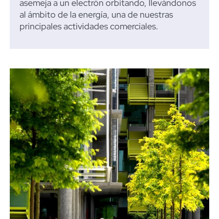
asemeja a un electrón orbitando, llevándonos
al ámbito de la energía, una de nuestras
principales actividades comerciales.