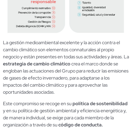
La gestión medioambiental excelente y la acción contra el
cambio climático son elementos connaturales al propio
negocio y están presentes en todas sus actividades y áreas. La
estrategia de cambio climático
crea el marco donde se
engloban las actuaciones del Grupo para reducir las emisiones
de gases de efecto invernadero, para adaptarse a los
impactos del cambio climático y para aprovechar las
oportunidades asociadas.
Este compromiso se recoge en su
política de sostenibilidad
y en su política de gestión ambiental y eficiencia energética y,
de manera individual, se exige para cada miembro de la
organización a través de su
código de conducta
.