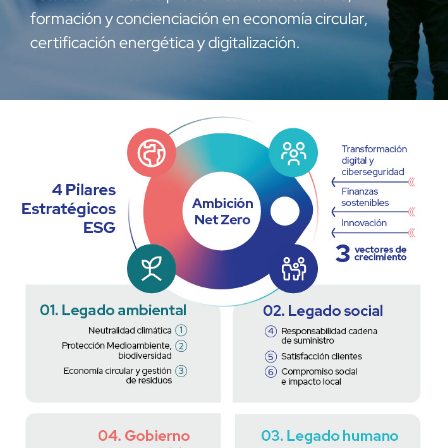
formación y concienciación en economía circular,
certificación energética y digitalización.