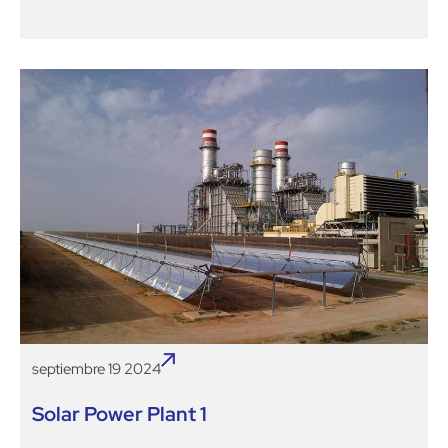
septiembre 19 2024
Solar Power Plant 1