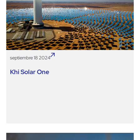
septiembre 18 2024
Khi Solar One