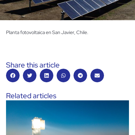
Planta fotovoltaica en San Javier, Chile.
Share this article
Related articles