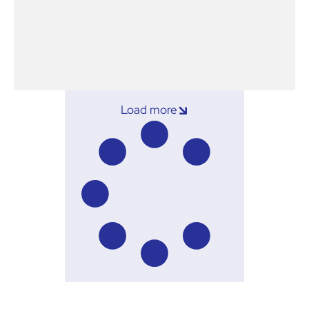
Load more