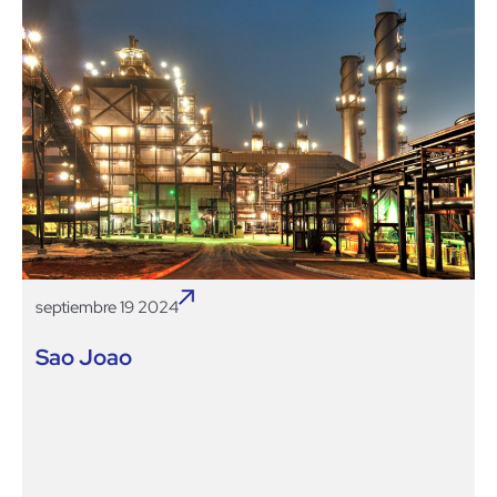
septiembre 19 2024
Sao Joao