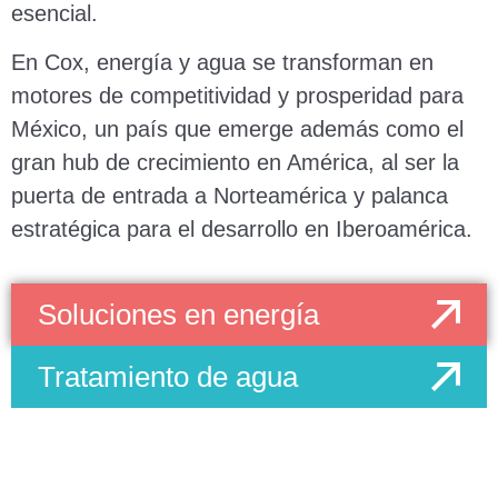
esencial.
En Cox, energía y agua se transforman en
motores de competitividad y prosperidad para
México, un país que emerge además como el
gran hub de crecimiento en América, al ser la
puerta de entrada a Norteamérica y palanca
estratégica para el desarrollo en Iberoamérica.
Soluciones en energía
Tratamiento de agua