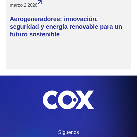
marzo 2 2026
Aerogeneradores: innovación,
seguridad y energía renovable para un
futuro sostenible
Síguenos