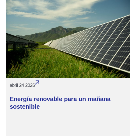
abril 24 2026
Energía renovable para un mañana
sostenible