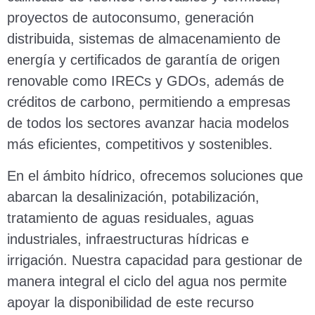
proyectos de autoconsumo, generación
distribuida, sistemas de almacenamiento de
energía y certificados de garantía de origen
renovable como IRECs y GDOs, además de
créditos de carbono, permitiendo a empresas
de todos los sectores avanzar hacia modelos
más eficientes, competitivos y sostenibles.
En el ámbito hídrico, ofrecemos soluciones que
abarcan la desalinización, potabilización,
tratamiento de aguas residuales, aguas
industriales, infraestructuras hídricas e
irrigación. Nuestra capacidad para gestionar de
manera integral el ciclo del agua nos permite
apoyar la disponibilidad de este recurso