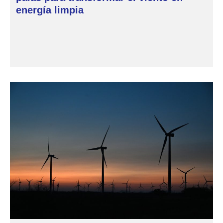
energía limpia