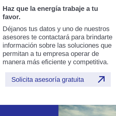
Haz que la energía trabaje a tu
favor.
Déjanos tus datos y uno de nuestros
asesores te contactará para brindarte
información sobre las soluciones que
permitan a tu empresa operar de
manera más eficiente y competitiva.
Solicita asesoría gratuita