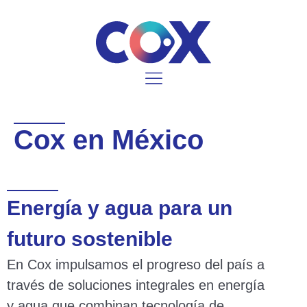
Cox en México
Energía y agua para un
futuro sostenible
En Cox impulsamos el progreso del país a
través de soluciones integrales en energía
y agua que combinan tecnología de