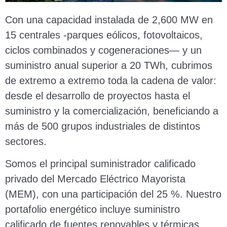
Con una capacidad instalada de 2,600 MW en
15 centrales -parques eólicos, fotovoltaicos,
ciclos combinados y cogeneraciones— y un
suministro anual superior a 20 TWh, cubrimos
de extremo a extremo toda la cadena de valor:
desde el desarrollo de proyectos hasta el
suministro y la comercialización, beneficiando a
más de 500 grupos industriales de distintos
sectores.
Somos el principal suministrador calificado
privado del Mercado Eléctrico Mayorista
(MEM), con una participación del 25 %. Nuestro
portafolio energético incluye suministro
calificado de fuentes renovables y térmicas,