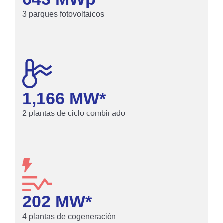
3 parques fotovoltaicos
1,166
 MW*
2 plantas de ciclo combinado
202
 MW*
4 plantas de cogeneración