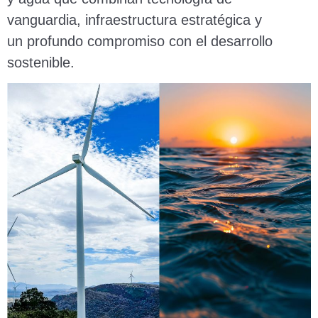
vanguardia, infraestructura estratégica y
un profundo compromiso con el desarrollo
sostenible.